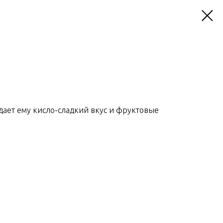
идает ему кисло-сладкий вкус и фруктовые