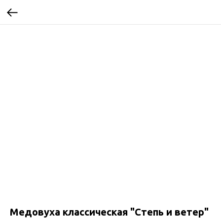
Медовуха классическая "Степь и ветер"