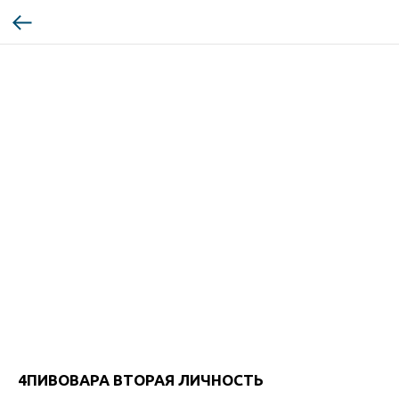
4ПИВОВАРА ВТОРАЯ ЛИЧНОСТЬ