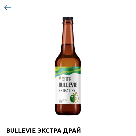
BULLEVIE ЭКСТРА ДРАЙ