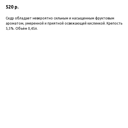
520
р.
Сидр обладает невероятно сильным и насыщенным фруктовым
ароматом, умеренной и приятной освежающей кислинкой. Крепость
5,5%. Объём 0,45л.