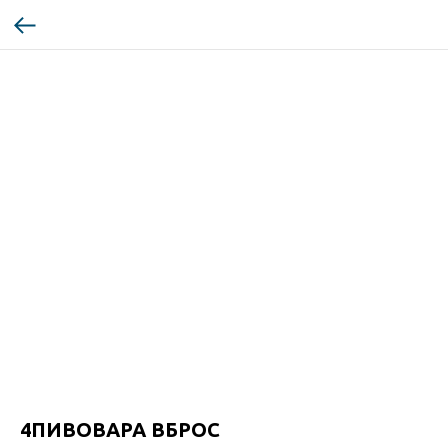
4ПИВОВАРА ВБРОС