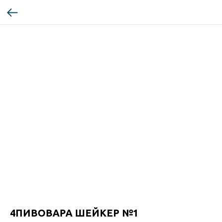
4ПИВОВАРА ШЕЙКЕР №1