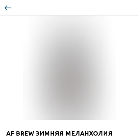
AF BREW ЗИМНЯЯ МЕЛАНХОЛИЯ